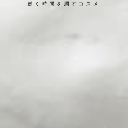
働く時間を潤すコスメ